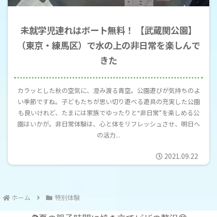
未就学児連れはボート無料！ 【武蔵関公園】
（東京・練馬区）で水の上の非日常を楽しんで
きた
カラッとした秋の空気に、澄み渡る青空。公園遊びが気持ちのよ
い季節ですね。子どもたちが思い切り遊べる遊具の充実した公園
も良いけれど、たまには家族でゆったりと“非日常”を楽しめる公
園はいかが。非日常体験は、心と体をリフレッシュさせ、明日へ
の活力...
2021.09.22
ホーム
特別体験