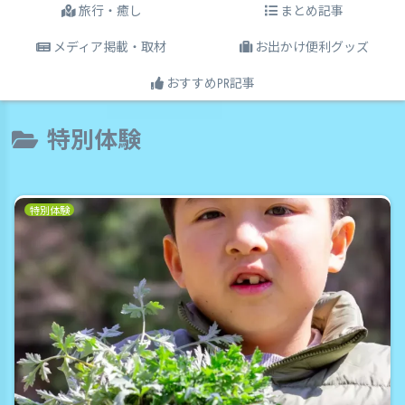
旅行・癒し
まとめ記事
メディア掲載・取材
お出かけ便利グッズ
おすすめ㏚記事
特別体験
特別体験