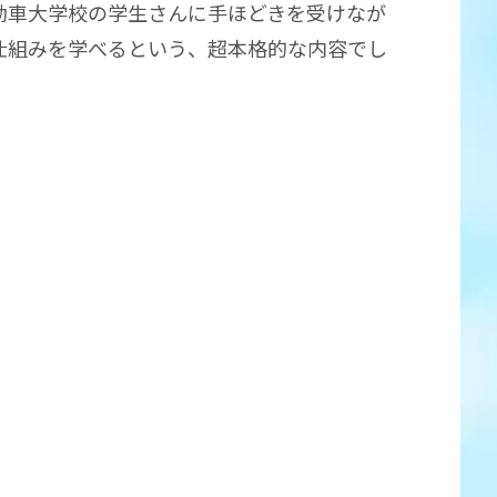
動車大学校の学生さんに手ほどきを受けなが
仕組みを学べるという、超本格的な内容でし