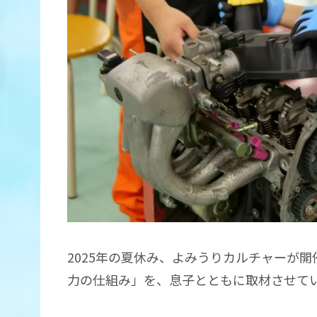
2025年の夏休み、よみうりカルチャーが
力の仕組み」を、息子とともに取材させて