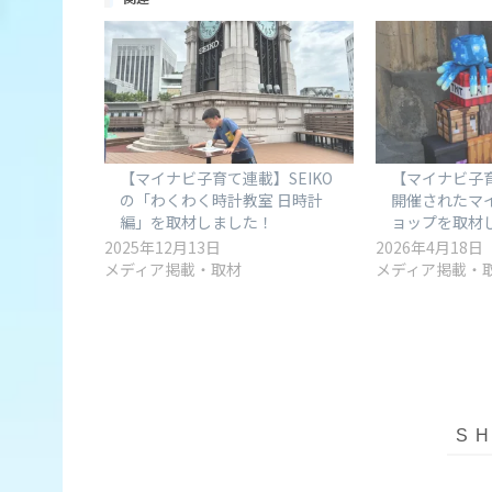
【マイナビ子育て連載】SEIKO
【マイナビ子
の「わくわく時計教室 日時計
開催されたマ
編」を取材しました！
ョップを取材
2025年12月13日
2026年4月18日
メディア掲載・取材
メディア掲載・