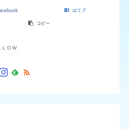
acebook
はてブ
コピー