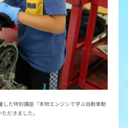
開催した特別講座「本物エンジンで学ぶ自動車動
いただきました。