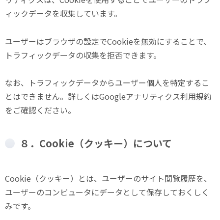
ィックデータを収集しています。
ユーザーはブラウザの設定でCookieを無効にすることで、
トラフィックデータの収集を拒否できます。
なお、トラフィックデータからユーザー個人を特定するこ
とはできません。詳しくはGoogleアナリティクス利用規約
をご確認ください。
８．Cookie（クッキー）について
Cookie（クッキー）とは、ユーザーのサイト閲覧履歴を、
ユーザーのコンピュータにデータとして保存しておくしく
みです。