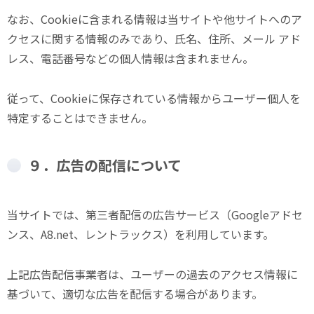
なお、Cookieに含まれる情報は当サイトや他サイトへのア
クセスに関する情報のみであり、氏名、住所、メール アド
レス、電話番号などの個人情報は含まれません。
従って、Cookieに保存されている情報からユーザー個人を
特定することはできません。
９．広告の配信について
当サイトでは、第三者配信の広告サービス（Googleアドセ
ンス、A8.net、レントラックス）を利用しています。
上記広告配信事業者は、ユーザーの過去のアクセス情報に
基づいて、適切な広告を配信する場合があります。