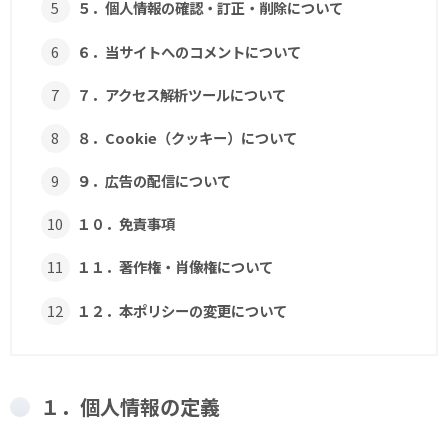
５．個人情報の確認・訂正・削除について
６．当サイトへのコメントについて
７．アクセス解析ツールについて
８．Cookie（クッキー）について
９．広告の配信について
１０．免責事項
１１．著作権・肖像権について
１２．本ポリシーの変更について
１．個人情報の定義