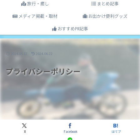
旅行・癒し
まとめ記事
メディア掲載・取材
お出かけ便利グッズ
おすすめ㏚記事
2024.05.17
2024.06.22
プライバシーポリシー
X
Facebook
はてブ