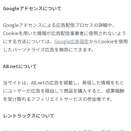
Googleアドセンスについて
Googleアドセンスによる広告配信プロセスの詳細や、
Cookieを用いた情報が広告配信事業者に使用されないよう
にする方法については、
Google広告設定
からCookieを使用
したパーソナライズ広告を無効にできます。
A8.netについて
当サイトは、A8.netの広告を掲載し、発信した情報をもと
にユーザーが広告を経由して商品を購入すると、成果報酬
を受け取れるアフィリエイトサービスの参加者です。
レントラックスについて