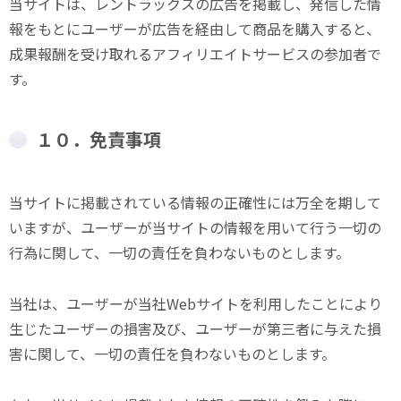
当サイトは、レントラックスの広告を掲載し、発信した情
報をもとにユーザーが広告を経由して商品を購入すると、
成果報酬を受け取れるアフィリエイトサービスの参加者で
す。
１０．免責事項
当サイトに掲載されている情報の正確性には万全を期して
いますが、ユーザーが当サイトの情報を用いて行う一切の
行為に関して、一切の責任を負わないものとします。
当社は、ユーザーが当社Webサイトを利用したことにより
生じたユーザーの損害及び、ユーザーが第三者に与えた損
害に関して、一切の責任を負わないものとします。