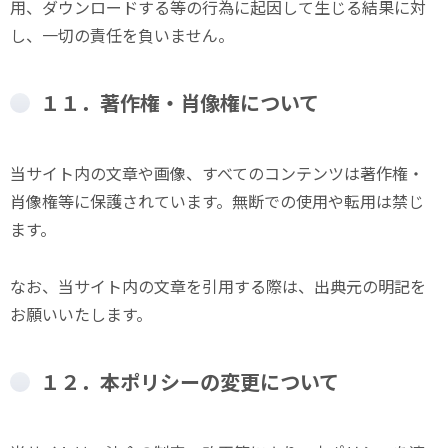
用、ダウンロードする等の行為に起因して生じる結果に対
し、一切の責任を負いません。
１１．著作権・肖像権について
当サイト内の文章や画像、すべてのコンテンツは著作権・
肖像権等に保護されています。無断での使用や転用は禁じ
ます。
なお、当サイト内の文章を引用する際は、出典元の明記を
お願いいたします。
１２．本ポリシーの変更について