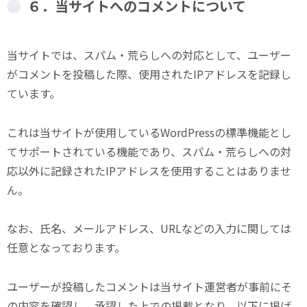
６．当サイトへのコメントについて
当サイトでは、スパム・荒らしへの対応として、ユーザー
がコメントを投稿した際、使用されたIPアドレスを記録し
ています。
これは当サイトが使用しているWordPressの標準機能とし
てサポートされている機能であり、スパム・荒らしへの対
応以外に記録されたIPアドレスを使用することはありませ
ん。
なお、氏名、メールアドレス、URLなどの入力に関しては
任意となっております。
ユーザーが投稿したコメントは当サイト運営者が事前にそ
の内容を確認し、承認した上での掲載となり、以下に掲げ