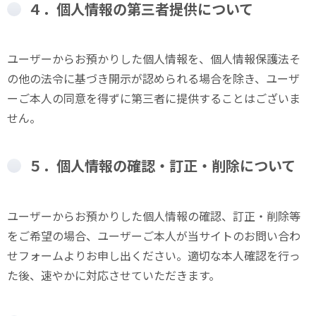
４．個人情報の第三者提供について
ユーザーからお預かりした個人情報を、個人情報保護法そ
の他の法令に基づき開示が認められる場合を除き、ユーザ
ーご本人の同意を得ずに第三者に提供することはございま
せん。
５．個人情報の確認・訂正・削除について
ユーザーからお預かりした個人情報の確認、訂正・削除等
をご希望の場合、ユーザーご本人が当サイトのお問い合わ
せフォームよりお申し出ください。適切な本人確認を行っ
た後、速やかに対応させていただきます。