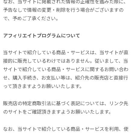
なお、当サイトに掲載された情報の正確性を鑑みた際に、
予告なしで情報の変更・削除を行う場合がございますの
で、予めご了承ください。
アフィリエイトプログラムについて
当サイトで紹介している商品・サービスは、当サイトが直
接的に販売しているわけではありません。従いまして、当
サイトで紹介している商品・サービスに関するお問い合わ
せ、購入手続き、お支払い等は、紹介先の販売店と直接行
って頂きますようお願いいたします。
販売店の特定商取引法に基づく表記については、リンク先
のサイトをご確認頂きますようお願いいたします。
なお、当サイトで紹介している商品・サービスを利用、使