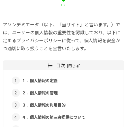
LINE
アソンデミエータ（以下、「当サイト」と言います。）で
は、ユーザーの個人情報の重要性を認識しており、以下に
定めるプライバシーポリシーに従って、個人情報を安全か
つ適切に取り扱うことを宣言いたします。
目次
１．個人情報の定義
２．個人情報の管理
３．個人情報の利用目的
４．個人情報の第三者提供について