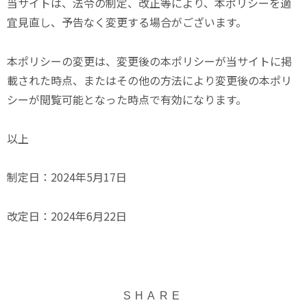
当サイトは、法令の制定、改正等により、本ポリシーを適
宜見直し、予告なく変更する場合がございます。
本ポリシーの変更は、変更後の本ポリシーが当サイトに掲
載された時点、またはその他の方法により変更後の本ポリ
シーが閲覧可能となった時点で有効になります。
以上
制定日：2024年5月17日
改定日：2024年6月22日