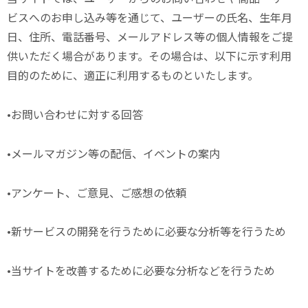
ビスへのお申し込み等を通じて、ユーザーの氏名、生年月
日、住所、電話番号、メールアドレス等の個人情報をご提
供いただく場合があります。その場合は、以下に示す利用
目的のために、適正に利用するものといたします。
•お問い合わせに対する回答
•メールマガジン等の配信、イベントの案内
•アンケート、ご意見、ご感想の依頼
•新サービスの開発を行うために必要な分析等を行うため
•当サイトを改善するために必要な分析などを行うため