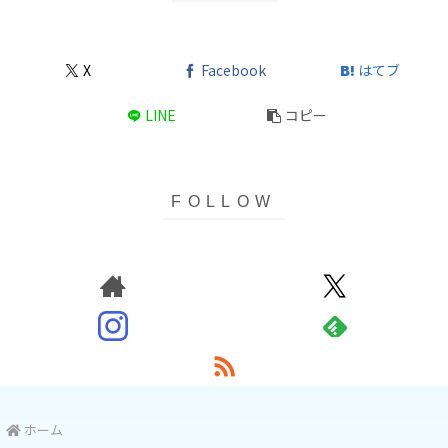
X
Facebook
はてブ
LINE
コピー
ホーム