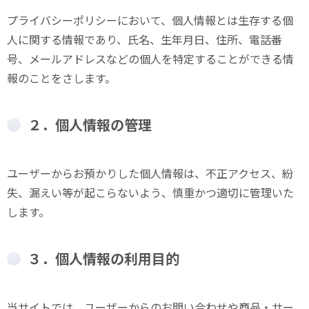
プライバシーポリシーにおいて、個人情報とは生存する個
人に関する情報であり、氏名、生年月日、住所、電話番
号、メールアドレスなどの個人を特定することができる情
報のことをさします。
２．個人情報の管理
ユーザーからお預かりした個人情報は、不正アクセス、紛
失、漏えい等が起こらないよう、慎重かつ適切に管理いた
します。
３．個人情報の利用目的
当サイトでは、ユーザーからのお問い合わせや商品・サー