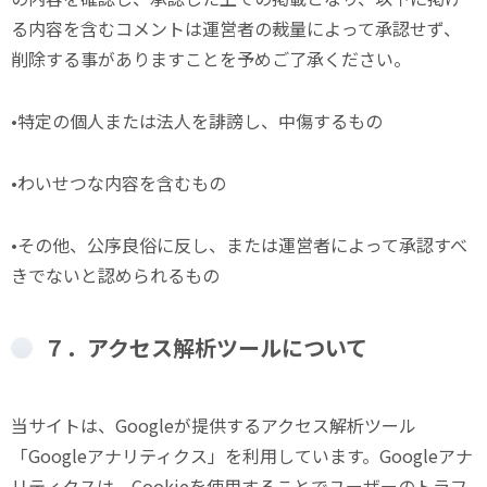
る内容を含むコメントは運営者の裁量によって承認せず、
削除する事がありますことを予めご了承ください。
•特定の個人または法人を誹謗し、中傷するもの
•わいせつな内容を含むもの
•その他、公序良俗に反し、または運営者によって承認すべ
きでないと認められるもの
７．アクセス解析ツールについて
当サイトは、Googleが提供するアクセス解析ツール
「Googleアナリティクス」を利用しています。Googleアナ
リティクスは、Cookieを使用することでユーザーのトラフ