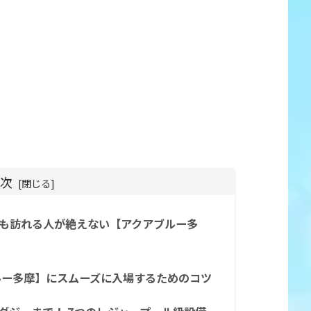
目次
も訪れる人が絶えない【アクアブルー多
ルー多摩】にスムーズに入場するためのコツ