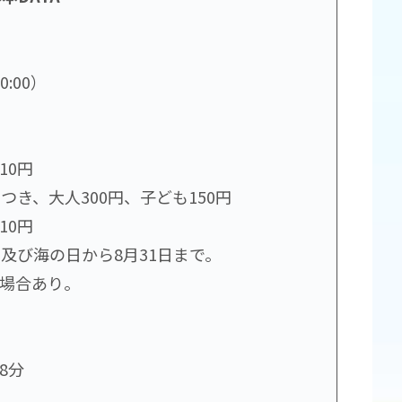
0:00）
10円
き、大人300円、子ども150円
10円
及び海の日から8月31日まで。
場合あり。
8分