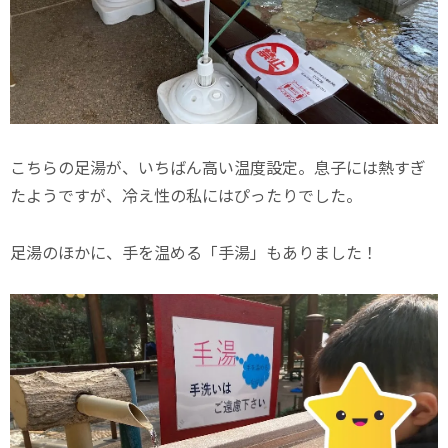
こちらの足湯が、いちばん高い温度設定。息子には熱すぎ
たようですが、冷え性の私にはぴったりでした。
足湯のほかに、手を温める「手湯」もありました！