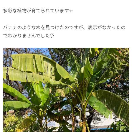
多彩な植物が育てられています✨
バナナのような木を見つけたのですが、表示がなかったの
でわかりませんでした💦