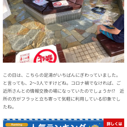
この日は、こちらの足湯がいちばんにぎわっていました。
と言っても、2～3人ですけどね。コロナ禍でなければ、ご
近所さんとの情報交換の場になっていたのでしょうか!? 近
所の方がフラッと立ち寄って気軽に利用している印象でし
たね。