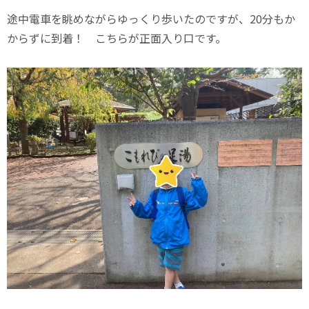
途中電車を眺めながらゆっくり歩いたのですが、20分もか
からずに到着！ こちらが正面入り口です。