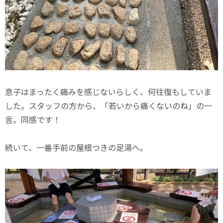
息子はまったく痛みを感じないらしく、何往復もしていま
した。スタッフの方から、「若いから痛くないのね」の一
言。同感です！
続いて、一番手前の屋根つきの足湯へ。