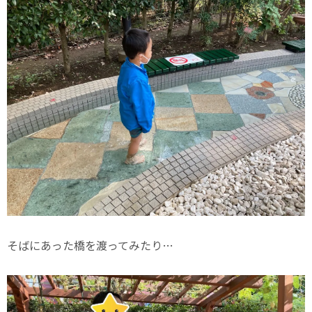
そばにあった橋を渡ってみたり…