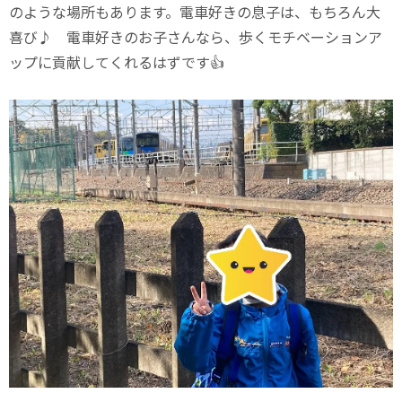
のような場所もあります。電車好きの息子は、もちろん大
喜び♪ 電車好きのお子さんなら、歩くモチベーションア
ップに貢献してくれるはずです👍