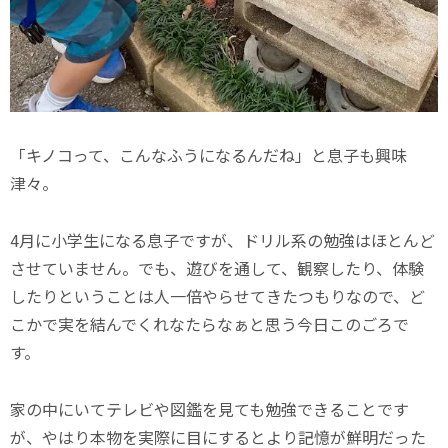
「キノコって、こんなふうになるんだね」と息子も興味
津々。
4月に小学生になる息子ですが、ドリル系の勉強はほとんど
させていません。でも、遊びを通して、観察したり、体験
したりということは人一倍やらせてきたつもりなので、ど
こかで実を結んでくれなたらなぁと思う今日このごろで
す。
家の中にいてテレビや図鑑を見ても勉強できることです
が、やはり本物を実際に目にするとより記憶が鮮明だった