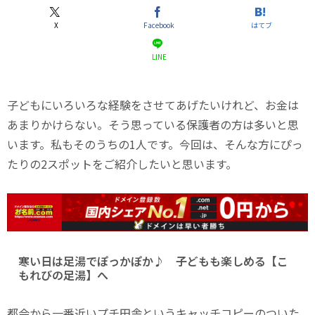
X
Facebook
はてブ
LINE
子どもにいろいろな経験をさせてあげたいけれど、お金は
あまりかけらない。そう思っている保護者の方は多いと思
います。私もそのうちの1人です。今回は、そんな方にぴっ
たりの2スポットをご紹介したいと思います。
寒い日は足湯でぽっかぽか♪ 子どもも楽しめる【こ
もれびの足湯】へ
都会から一番近いプチ田舎というキャッチコピーのついた