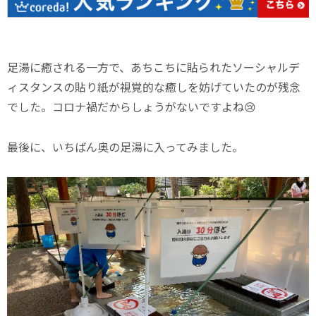
足湯に癒される一方で、あちこちに貼られたソーシャルデ
ィスタンスの貼り紙が視覚的な癒しを妨げていたのが残念
でした。コロナ禍だからしょうがないですよね😢
最後に、いちばん奥の足湯に入ってみました。