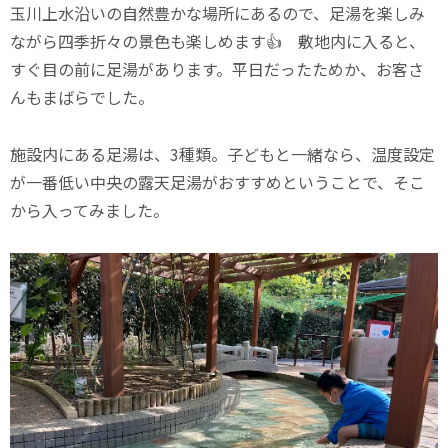
玉川上水沿いの自然豊かな場所にあるので、足湯を楽しみ
ながら四季折々の景色も楽しめます👍 敷地内に入ると、
すぐ目の前に足湯があります。平日だったためか、お客さ
んもまばらでした。
施設内にある足湯は、3種類。子どもと一緒なら、温度設定
が一番低い中央の露天足湯がおすすめということで、そこ
から入ってみました。