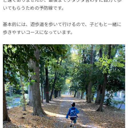
いてもらうための予防線です。
基本的には、遊歩道を歩いて行けるので、子どもと一緒に
歩きやすいコースになっています。