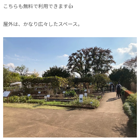
こちらも無料で利用できます👍
屋外は、かなり広々したスペース。