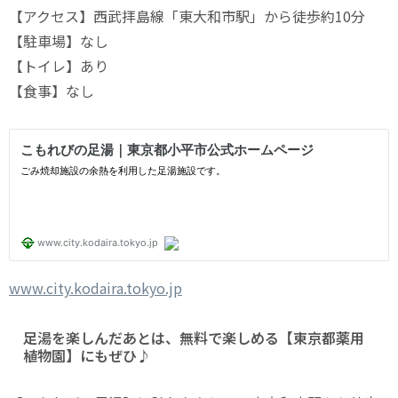
【アクセス】西武拝島線「東大和市駅」から徒歩約10分
【駐車場】なし
【トイレ】あり
【食事】なし
www.city.kodaira.tokyo.jp
足湯を楽しんだあとは、無料で楽しめる【東京都薬用
植物園】にもぜひ♪