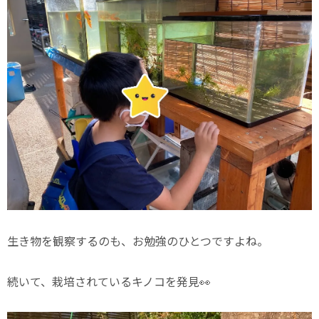
生き物を観察するのも、お勉強のひとつですよね。
続いて、栽培されているキノコを発見👀