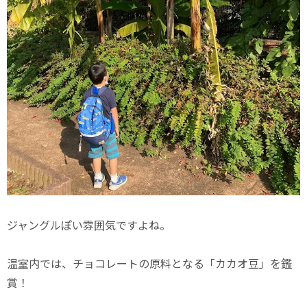
ジャングルぽい雰囲気ですよね。
温室内では、チョコレートの原料となる「カカオ豆」を鑑
賞！