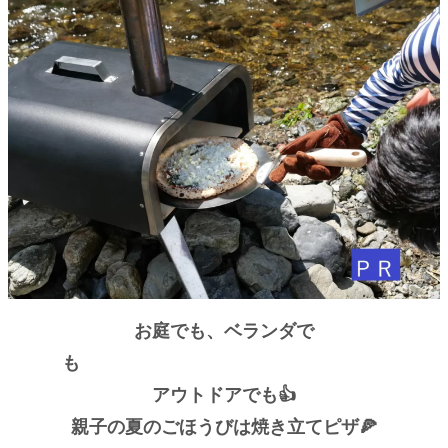
お庭でも、ベランダで
も
アウトドアでも👍
親子の夏のごほうびは焼き立てピザ🍕