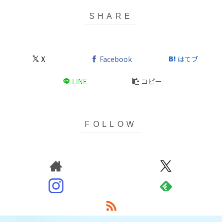
X
Facebook
はてブ
LINE
コピー