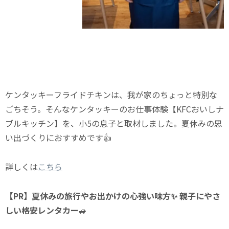
ケンタッキーフライドチキンは、我が家のちょっと特別な
ごちそう。そんなケンタッキーのお仕事体験【KFCおいしナ
ブルキッチン】を、小5の息子と取材しました。夏休みの思
い出づくりにおすすめです👍
詳しくは
こちら
【PR】夏休みの旅行やお出かけの心強い味方✨ 親子にやさ
しい格安レンタカー
🚙