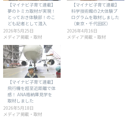
【マイナビ子育て連載】
【マイナビ子育て連載】
夢のトミカ取材が実現！
科学技術館の2大体験プ
とっておき体験部！のこ
ログラムを取材しました
ども記者として潜入
（東京・千代田区）
2026年5月25日
2026年4月16日
メディア掲載・取材
メディア掲載・取材
【マイナビ子育て連載】
飛行機を超至近距離で体
感！ ANA格納庫見学を
取材しました
2026年5月18日
メディア掲載・取材