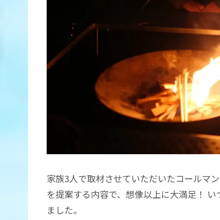
家族3人で取材させていただいたコールマン
を提案する内容で、想像以上に大満足！ い
ました。