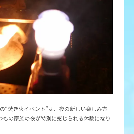
の“焚き火イベント”は、夜の新しい楽しみ方
つもの家族の夜が特別に感じられる体験になり