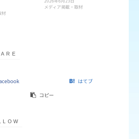
2026年6月23日
メディア掲載・取材
取材
acebook
はてブ
コピー