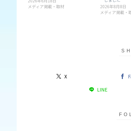
2026年6月18日
メディア掲載・取材
2026年8月8日
メディア掲載・
X
F
LINE