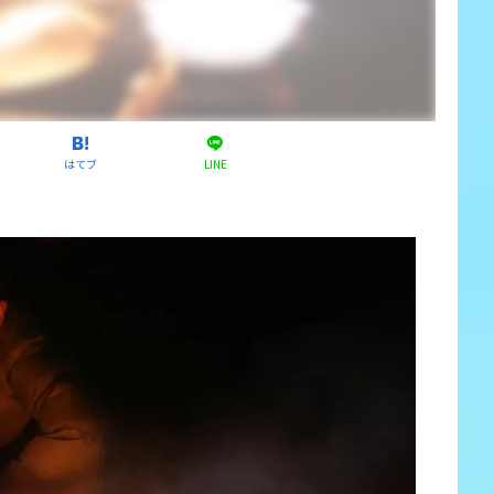
はてブ
LINE