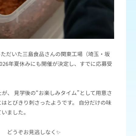
ていただいた三島食品さんの関東工場（埼玉・坂
026年夏休みにも開催が決定し、すでに応募受
が、 見学後の“お楽しみタイム”として用意さ
はとびきり刺さったようです。 自分だけの味
ていました。
！ どうぞお見逃しなく✨