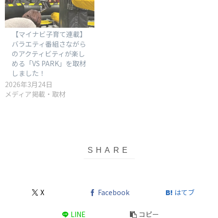
【マイナビ子育て連載】
バラエティ番組さながら
のアクティビティが楽し
める「VS PARK」を取材
しました！
2026年3月24日
メディア掲載・取材
X
Facebook
はてブ
LINE
コピー