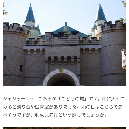
ジャジャーン✨ こちらが「こどもの城」です。中に入って
みると滑り台や図書室がありました。雨の日はこちらで遊
べそうですが、乳幼児向けという感じでしょうか。