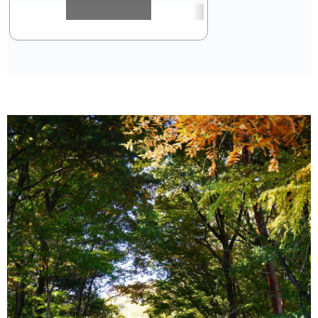
スクロールできます