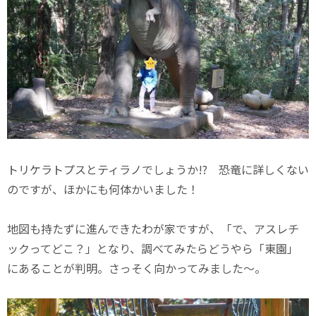
トリケラトプスとティラノでしょうか!? 恐竜に詳しくない
のですが、ほかにも何体かいました！
地図も持たずに進んできたわが家ですが、「で、アスレチ
ックってどこ？」となり、調べてみたらどうやら「東園」
にあることが判明。さっそく向かってみました～。