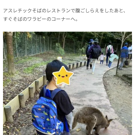
アスレチックそばのレストランで腹ごしらえをしたあと、
すぐそばのワラビーのコーナーへ。