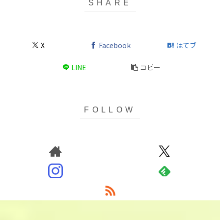
X
Facebook
はてブ
LINE
コピー