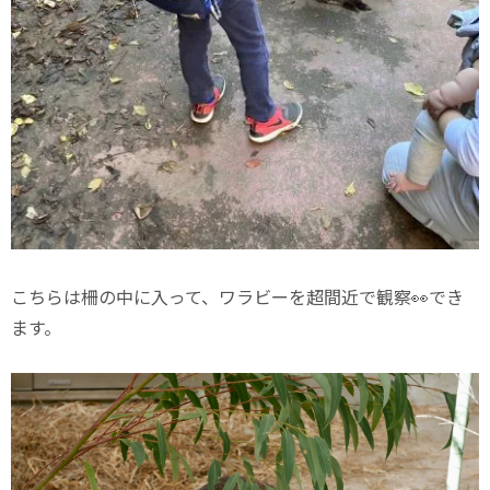
こちらは柵の中に入って、ワラビーを超間近で観察👀でき
ます。