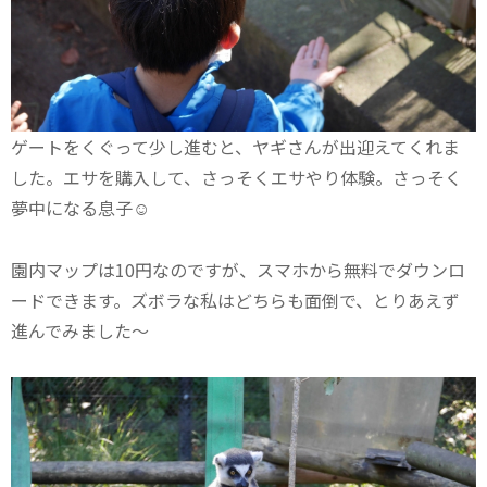
ゲートをくぐって少し進むと、ヤギさんが出迎えてくれま
した。エサを購入して、さっそくエサやり体験。さっそく
夢中になる息子☺
園内マップは10円なのですが、スマホから無料でダウンロ
ードできます。ズボラな私はどちらも面倒で、とりあえず
進んでみました～