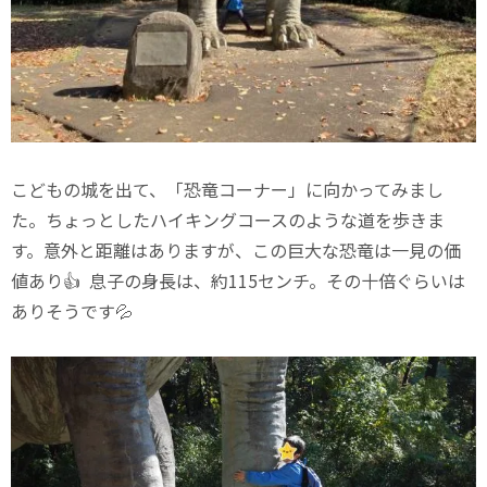
こどもの城を出て、「恐竜コーナー」に向かってみまし
た。ちょっとしたハイキングコースのような道を歩きま
す。意外と距離はありますが、この巨大な恐竜は一見の価
値あり👍 息子の身長は、約115センチ。その十倍ぐらいは
ありそうです💦