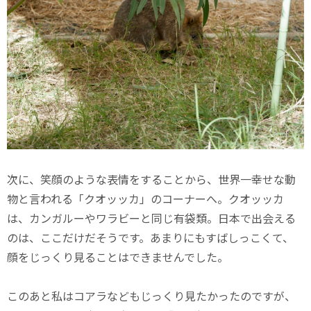
次に、笑顔のような表情をすることから、世界一幸せな動
物と言われる「クオッッカ」のコーナーへ。クオッッカ
は、カンガルーやワラビーと同じ有袋類。日本で出会える
のは、ここだけだそうです。あまりにもすばしっこくて、
顔をじっくり見ることはできませんでした。
このあと私はコアラなどもじっくり見たかったのですが、