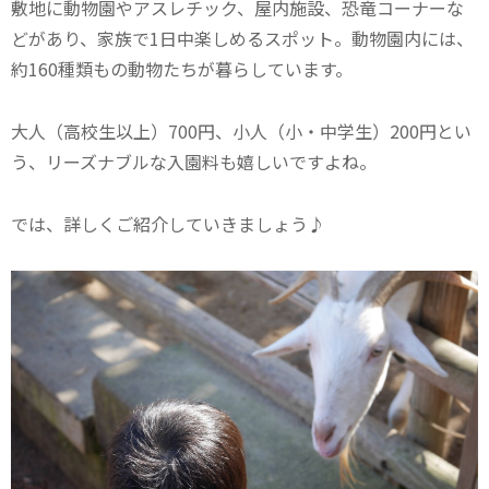
敷地に動物園やアスレチック、屋内施設、恐竜コーナーな
どがあり、家族で1日中楽しめるスポット。動物園内には、
約160種類もの動物たちが暮らしています。
大人（高校生以上）700円、
小人（小・中学生）200円とい
う、リーズナブルな入園料も嬉しいですよね。
では、詳しくご紹介していきましょう♪